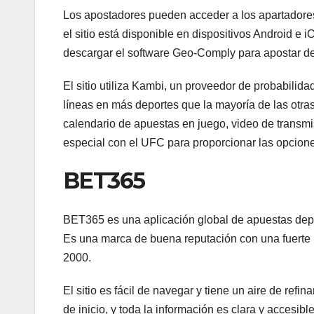
Los apostadores pueden acceder a los apartadores
el sitio está disponible en dispositivos Android e
descargar el software Geo-Comply para apostar den
El sitio utiliza Kambi, un proveedor de probabilid
líneas en más deportes que la mayoría de las otra
calendario de apuestas en juego, video de transm
especial con el UFC para proporcionar las opcion
BET365
BET365 es una aplicación global de apuestas depor
Es una marca de buena reputación con una fuerte
2000.
El sitio es fácil de navegar y tiene un aire de re
de inicio, y toda la información es clara y accesible