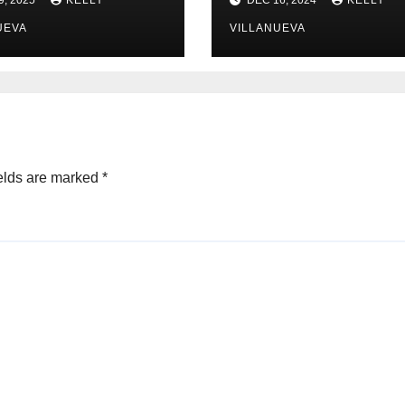
9, 2025
KELLY
DEC 16, 2024
KELLY
una guía para ev
UEVA
las multitudes
VILLANUEVA
elds are marked
*