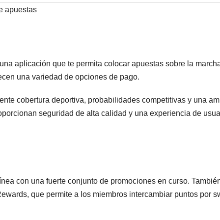
e apuestas
 una aplicación que te permita colocar apuestas sobre la march
recen una variedad de opciones de pago.
lente cobertura deportiva, probabilidades competitivas y una am
porcionan seguridad de alta calidad y una experiencia de usua
ínea con una fuerte conjunto de promociones en curso. Tambié
 Rewards, que permite a los miembros intercambiar puntos por s