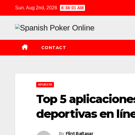
Skip
Sun. Aug 2nd, 2026
8:38:02 AM
to
content
CONTACT
APUESTA
Top 5 aplicacione
deportivas en lín
By
Flint Baltasar