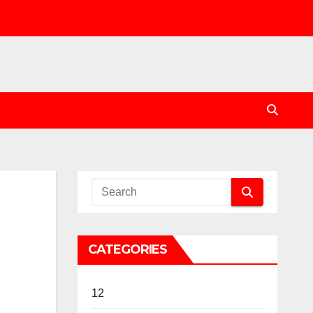
CATEGORIES
12