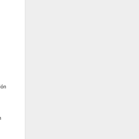
ión
n