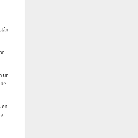
stán
or
n un
 de
s en
ear