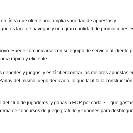
 en línea que ofrece una amplia variedad de apuestas y
iva que es fácil de navegar, y una gran cantidad de promociones e
oyo. Puede comunicarse con su equipo de servicio al cliente p
nera rápida y eficiente.
s deportes y juegos, y es fácil encontrar las mejores apuestas e
arlay del mismo juego dedicado, lo que facilita la construcción
d del club de jugadores, y ganas 5 FDP por cada $ 1 que gasta
 forma de concursos de juego gratuito y cupones para desbloqu