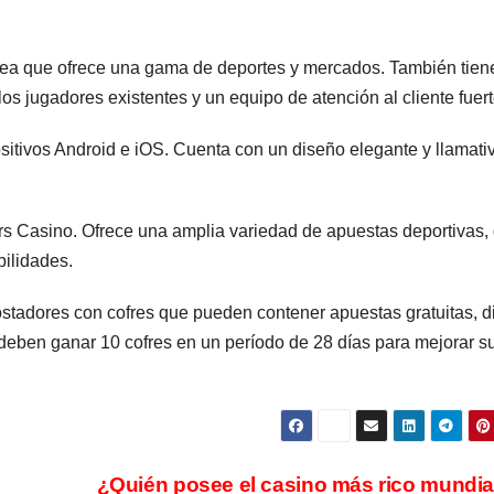
ínea que ofrece una gama de deportes y mercados. También tien
los jugadores existentes y un equipo de atención al cliente fuert
ositivos Android e iOS. Cuenta con un diseño elegante y llamati
ars Casino. Ofrece una amplia variedad de apuestas deportivas,
bilidades.
stadores con cofres que pueden contener apuestas gratuitas, d
 deben ganar 10 cofres en un período de 28 días para mejorar s
¿Quién posee el casino más rico mundi