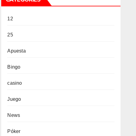
12
25
Apuesta
Bingo
casino
Juego
News
Póker