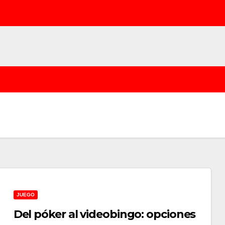
JUEGO
Del póker al videobingo: opciones