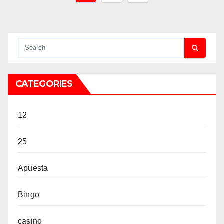
pagination
CATEGORIES
12
25
Apuesta
Bingo
casino