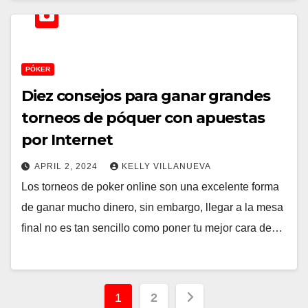
PÓKER
Diez consejos para ganar grandes
torneos de póquer con apuestas
por Internet
APRIL 2, 2024
KELLY VILLANUEVA
Los torneos de poker online son una excelente forma
de ganar mucho dinero, sin embargo, llegar a la mesa
final no es tan sencillo como poner tu mejor cara de…
Posts
1
2