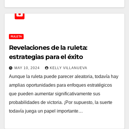
RULETA
Revelaciones de la ruleta:
estrategias para el éxito
MAY 10, 2024
KELLY VILLANUEVA
Aunque la ruleta puede parecer aleatoria, todavía hay
amplias oportunidades para enfoques estratégicos
que pueden aumentar significativamente sus
probabilidades de victoria. ¡Por supuesto, la suerte
todavía juega un papel importante…