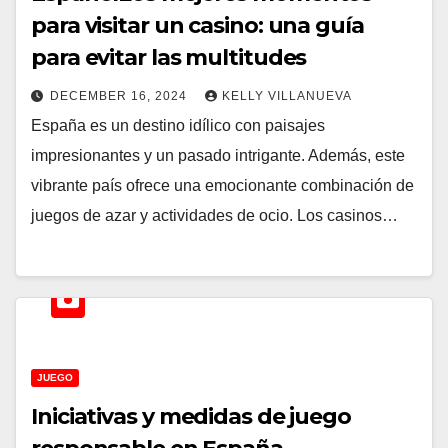
para visitar un casino: una guía
para evitar las multitudes
DECEMBER 16, 2024
KELLY VILLANUEVA
España es un destino idílico con paisajes
impresionantes y un pasado intrigante. Además, este
vibrante país ofrece una emocionante combinación de
juegos de azar y actividades de ocio. Los casinos…
JUEGO
Iniciativas y medidas de juego