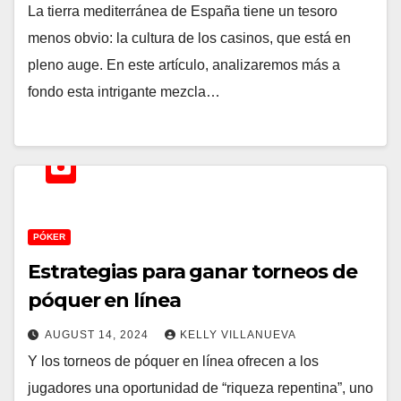
La tierra mediterránea de España tiene un tesoro
menos obvio: la cultura de los casinos, que está en
pleno auge. En este artículo, analizaremos más a
fondo esta intrigante mezcla…
PÓKER
Estrategias para ganar torneos de
póquer en línea
AUGUST 14, 2024
KELLY VILLANUEVA
Y los torneos de póquer en línea ofrecen a los
jugadores una oportunidad de “riqueza repentina”, uno