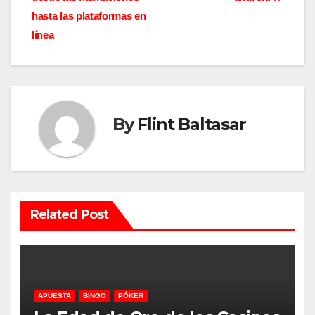
navigation
hasta las plataformas en
línea
By
Flint Baltasar
Related Post
APUESTA
BINGO
PÓKER