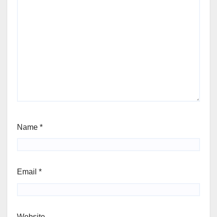
Name
*
Email
*
Website