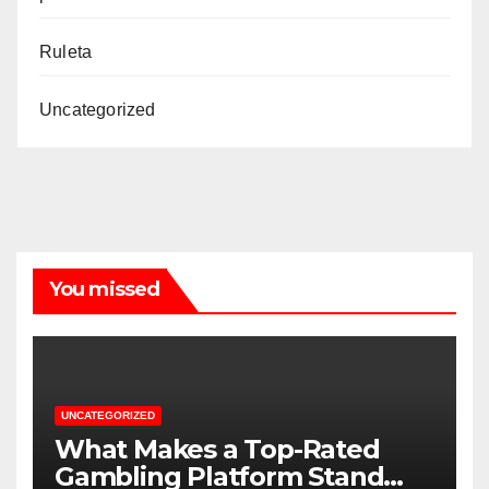
Ruleta
Uncategorized
You missed
UNCATEGORIZED
What Makes a Top-Rated
Gambling Platform Stand