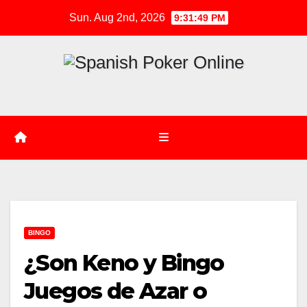
Skip
Sun. Aug 2nd, 2026
9:31:49 PM
to
content
BINGO
¿Son Keno y Bingo
Juegos de Azar o