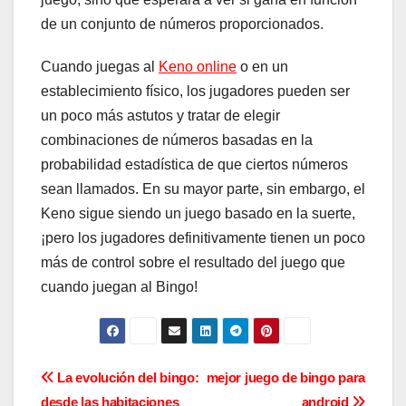
de un conjunto de números proporcionados.
Cuando juegas al
Keno online
o en un
establecimiento físico, los jugadores pueden ser
un poco más astutos y tratar de elegir
combinaciones de números basadas en la
probabilidad estadística de que ciertos números
sean llamados. En su mayor parte, sin embargo, el
Keno sigue siendo un juego basado en la suerte,
¡pero los jugadores definitivamente tienen un poco
más de control sobre el resultado del juego que
cuando juegan al Bingo!
Post
La evolución del bingo:
mejor juego de bingo para
desde las habitaciones
android