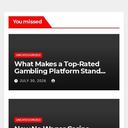
You missed
UNCATEGORIZED
What Makes a Top-Rated
Gambling Platform Stand
Out
JULY 30, 2026
UNCATEGORIZED