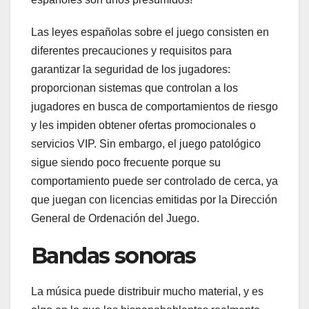
Las leyes españolas sobre el juego consisten en
diferentes precauciones y requisitos para
garantizar la seguridad de los jugadores:
proporcionan sistemas que controlan a los
jugadores en busca de comportamientos de riesgo
y les impiden obtener ofertas promocionales o
servicios VIP. Sin embargo, el juego patológico
sigue siendo poco frecuente porque su
comportamiento puede ser controlado de cerca, ya
que juegan con licencias emitidas por la Dirección
General de Ordenación del Juego.
Bandas sonoras
La música puede distribuir mucho material, y es