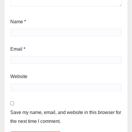
Name
*
Email
*
Website
Save my name, email, and website in this browser for
the next time I comment.