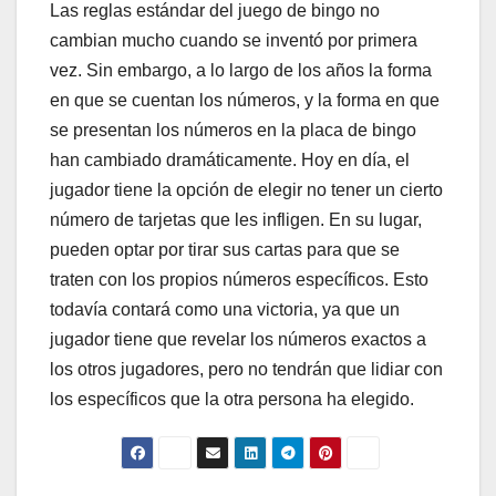
Las reglas estándar del juego de bingo no
cambian mucho cuando se inventó por primera
vez. Sin embargo, a lo largo de los años la forma
en que se cuentan los números, y la forma en que
se presentan los números en la placa de bingo
han cambiado dramáticamente. Hoy en día, el
jugador tiene la opción de elegir no tener un cierto
número de tarjetas que les infligen. En su lugar,
pueden optar por tirar sus cartas para que se
traten con los propios números específicos. Esto
todavía contará como una victoria, ya que un
jugador tiene que revelar los números exactos a
los otros jugadores, pero no tendrán que lidiar con
los específicos que la otra persona ha elegido.