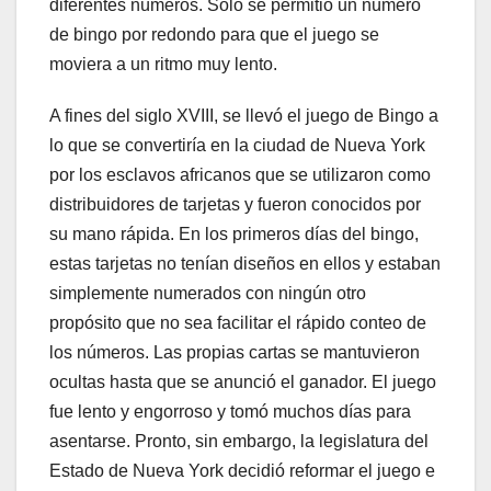
diferentes números. Solo se permitió un número
de bingo por redondo para que el juego se
moviera a un ritmo muy lento.
A fines del siglo XVIII, se llevó el juego de Bingo a
lo que se convertiría en la ciudad de Nueva York
por los esclavos africanos que se utilizaron como
distribuidores de tarjetas y fueron conocidos por
su mano rápida. En los primeros días del bingo,
estas tarjetas no tenían diseños en ellos y estaban
simplemente numerados con ningún otro
propósito que no sea facilitar el rápido conteo de
los números. Las propias cartas se mantuvieron
ocultas hasta que se anunció el ganador. El juego
fue lento y engorroso y tomó muchos días para
asentarse. Pronto, sin embargo, la legislatura del
Estado de Nueva York decidió reformar el juego e