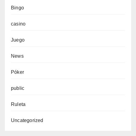
Bingo
casino
Juego
News
Póker
public
Ruleta
Uncategorized