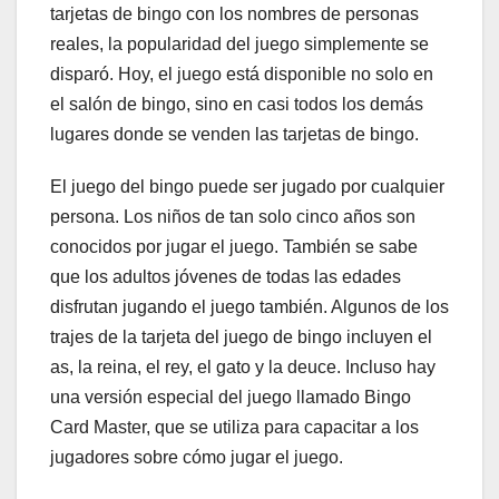
tarjetas de bingo con los nombres de personas
reales, la popularidad del juego simplemente se
disparó. Hoy, el juego está disponible no solo en
el salón de bingo, sino en casi todos los demás
lugares donde se venden las tarjetas de bingo.
El juego del bingo puede ser jugado por cualquier
persona. Los niños de tan solo cinco años son
conocidos por jugar el juego. También se sabe
que los adultos jóvenes de todas las edades
disfrutan jugando el juego también. Algunos de los
trajes de la tarjeta del juego de bingo incluyen el
as, la reina, el rey, el gato y la deuce. Incluso hay
una versión especial del juego llamado Bingo
Card Master, que se utiliza para capacitar a los
jugadores sobre cómo jugar el juego.