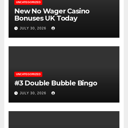
UNCATEGORIZED
New No Wager Casino
Bonuses UK Today
JULY 30, 2026
UNCATEGORIZED
#3 Double Bubble Bingo
JULY 30, 2026