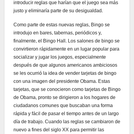
introducir reglas que harían que el juego sea más
justo y eliminaría parte de su desigualdad.
Como parte de estas nuevas reglas, Bingo se
introdujo en bares, tabernas, periódicos y,
finalmente, el Bingo Hall. Los salones de bingo se
convirtieron rápidamente en un lugar popular para
socializar y jugar los juegos, especialmente
después de que algunos americanos ambiciosos
se les ocurrió la idea de vender tarjetas de bingo
con una imagen del presidente Obama. Estas
tarjetas, que se conocieron como tarjetas de Bingo
de Obama, pronto se dirigieron a los hogares de
ciudadanos comunes que buscaban una forma
rápida y fácil de pasar el tiempo antes de un largo
día de trabajo. Cuando las reglas se cambiaron de
nuevo a fines del siglo XX para permitir las