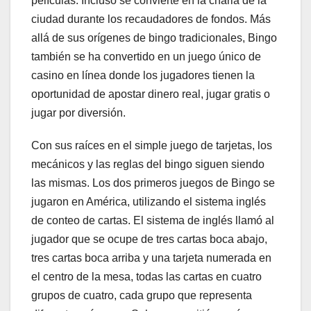
películas. Incluso se convierte en la charla de la
ciudad durante los recaudadores de fondos. Más
allá de sus orígenes de bingo tradicionales, Bingo
también se ha convertido en un juego único de
casino en línea donde los jugadores tienen la
oportunidad de apostar dinero real, jugar gratis o
jugar por diversión.
Con sus raíces en el simple juego de tarjetas, los
mecánicos y las reglas del bingo siguen siendo
las mismas. Los dos primeros juegos de Bingo se
jugaron en América, utilizando el sistema inglés
de conteo de cartas. El sistema de inglés llamó al
jugador que se ocupe de tres cartas boca abajo,
tres cartas boca arriba y una tarjeta numerada en
el centro de la mesa, todas las cartas en cuatro
grupos de cuatro, cada grupo que representa