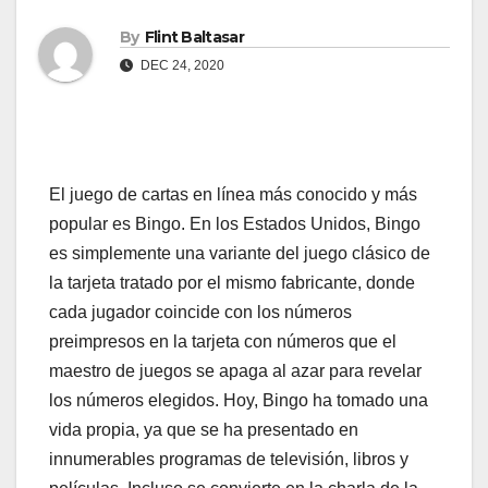
By
Flint Baltasar
DEC 24, 2020
El juego de cartas en línea más conocido y más
popular es Bingo. En los Estados Unidos, Bingo
es simplemente una variante del juego clásico de
la tarjeta tratado por el mismo fabricante, donde
cada jugador coincide con los números
preimpresos en la tarjeta con números que el
maestro de juegos se apaga al azar para revelar
los números elegidos. Hoy, Bingo ha tomado una
vida propia, ya que se ha presentado en
innumerables programas de televisión, libros y