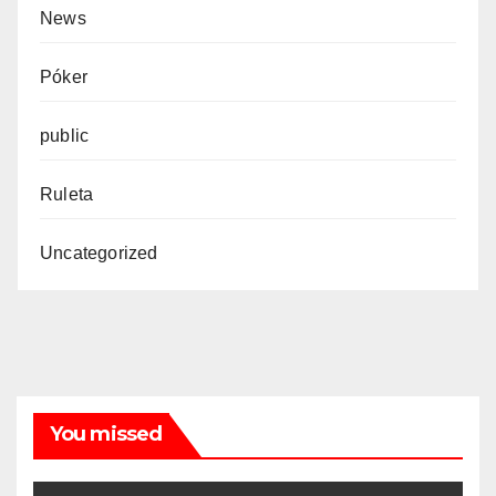
News
Póker
public
Ruleta
Uncategorized
You missed