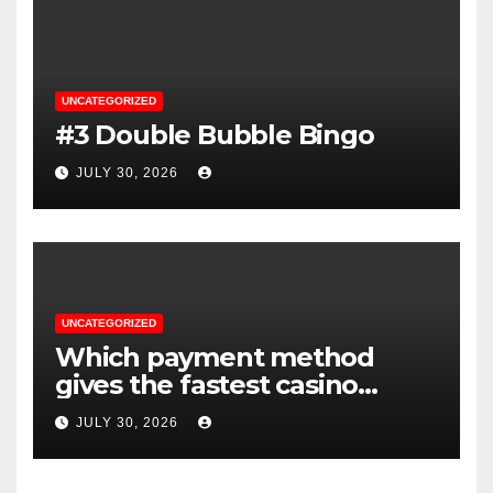
UNCATEGORIZED
#3 Double Bubble Bingo
JULY 30, 2026
UNCATEGORIZED
Which payment method
gives the fastest casino
withdrawal in the UK?
JULY 30, 2026