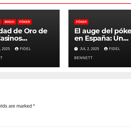
BINGO
PÓKER
PÓKER
dad de Oro de
El auge del póke
Casinos
en España: Un
ñoles
vistazo a la
, 2025
FIDEL
JUL 2, 2025
FIDEL
floreciente esc
T
del póker en
BENNETT
España
elds are marked
*