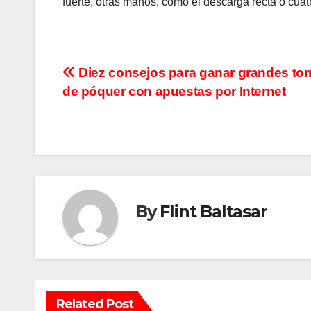
fuerte, otras manos, como el descarga recta o cuat
Post
Diez consejos para ganar grandes to
de póquer con apuestas por Internet
navigation
By
Flint Baltasar
Related Post