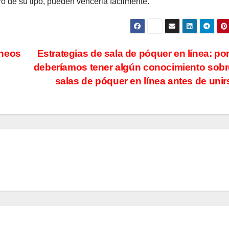
ro de su tipo, pueden vencerla fácilmente.
rneos
Estrategias de sala de póquer en línea: po
deberíamos tener algún conocimiento sobr
salas de póquer en línea antes de uni