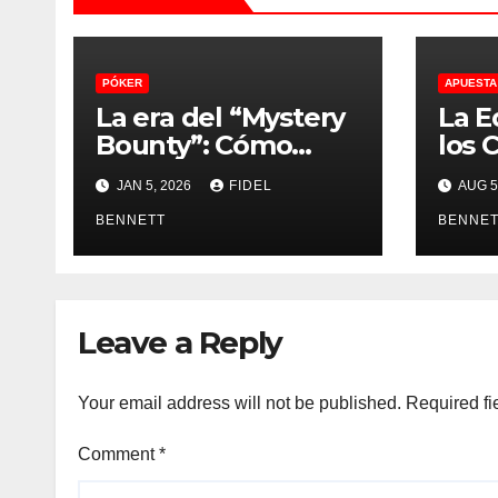
PÓKER
APUESTA
La era del “Mystery
La E
Bounty”: Cómo
los 
Madrid redefinió el
Espa
JAN 5, 2026
FIDEL
AUG 5
póker en vivo
BENNETT
BENNET
Leave a Reply
Your email address will not be published.
Required fi
Comment
*