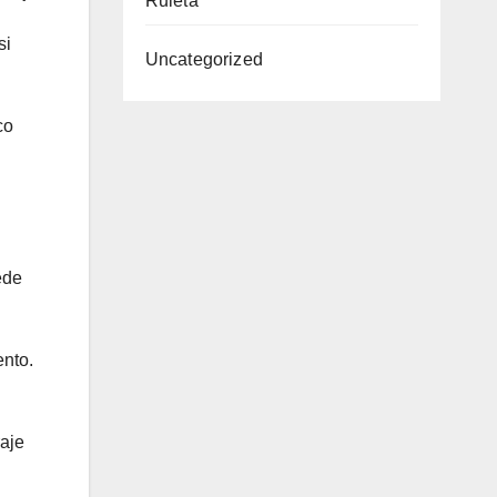
Ruleta
si
Uncategorized
co
ede
ento.
raje