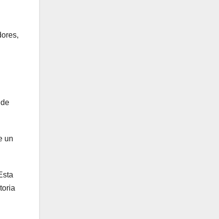
dores,
 de
e un
Esta
toria