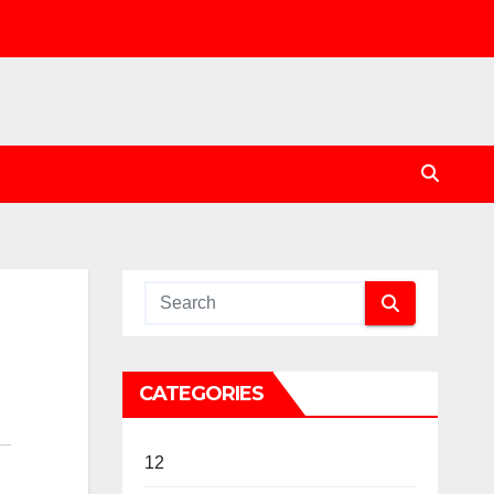
CATEGORIES
12