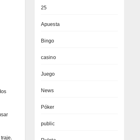
25
Apuesta
Bingo
casino
Juego
News
dos
Póker
usar
public
traje.