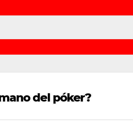
 mano del póker?