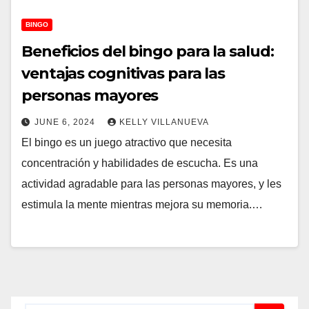
BINGO
Beneficios del bingo para la salud:
ventajas cognitivas para las
personas mayores
JUNE 6, 2024
KELLY VILLANUEVA
El bingo es un juego atractivo que necesita
concentración y habilidades de escucha. Es una
actividad agradable para las personas mayores, y les
estimula la mente mientras mejora su memoria.…