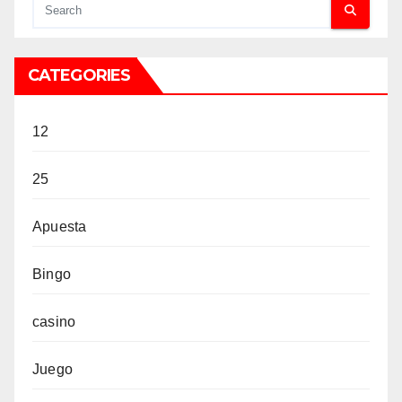
CATEGORIES
12
25
Apuesta
Bingo
casino
Juego