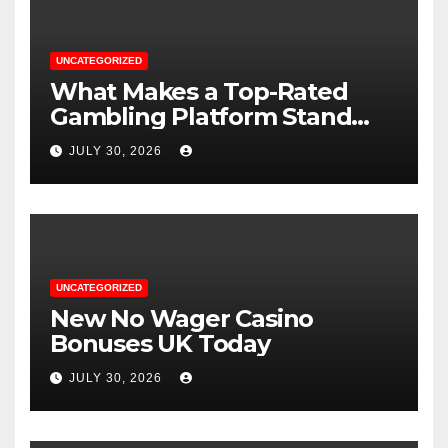
UNCATEGORIZED
What Makes a Top-Rated
Gambling Platform Stand
Out
JULY 30, 2026
UNCATEGORIZED
New No Wager Casino
Bonuses UK Today
JULY 30, 2026