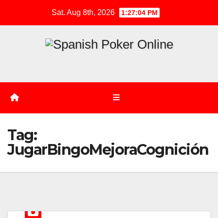
Skip
Sat. Aug 8th, 2026
1:27:04 PM
to
content
Tag:
JugarBingoMejoraCognición