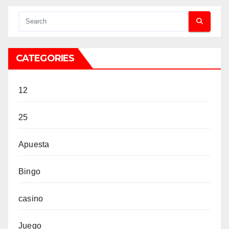
CATEGORIES
12
25
Apuesta
Bingo
casino
Juego