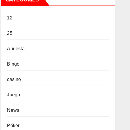
12
25
Apuesta
Bingo
casino
Juego
News
Póker