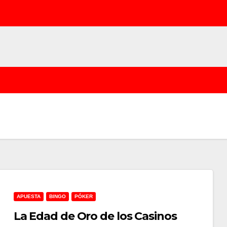
APUESTA
BINGO
PÓKER
La Edad de Oro de los Casinos