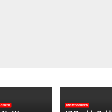
GORIZED
UNCATEGORIZED