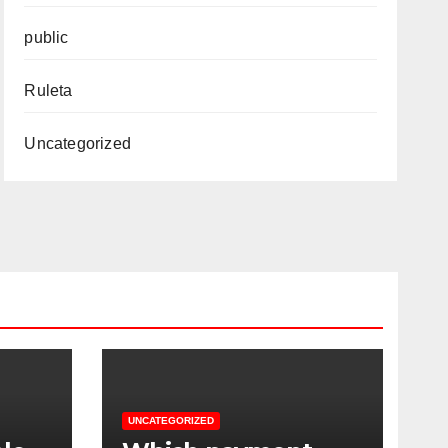
public
Ruleta
Uncategorized
UNCATEGORIZED